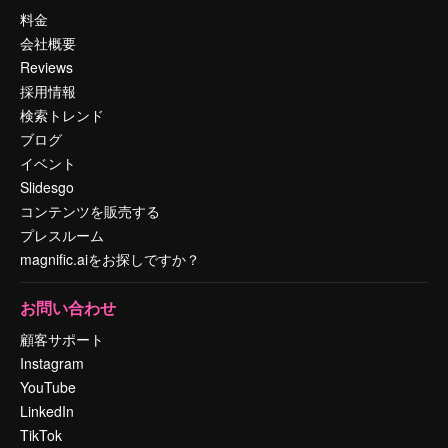
料金
会社概要
Reviews
採用情報
検索トレンド
ブログ
イベント
Slidesgo
コンテンツを販売する
プレスルーム
magnific.aiをお探しですか？
お問い合わせ
顧客サポート
Instagram
YouTube
LinkedIn
TikTok