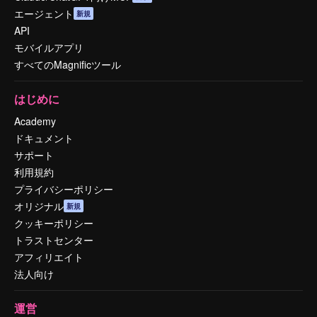
エージェント
新規
API
モバイルアプリ
すべてのMagnificツール
はじめに
Academy
ドキュメント
サポート
利用規約
プライバシーポリシー
オリジナル
新規
クッキーポリシー
トラストセンター
アフィリエイト
法人向け
運営