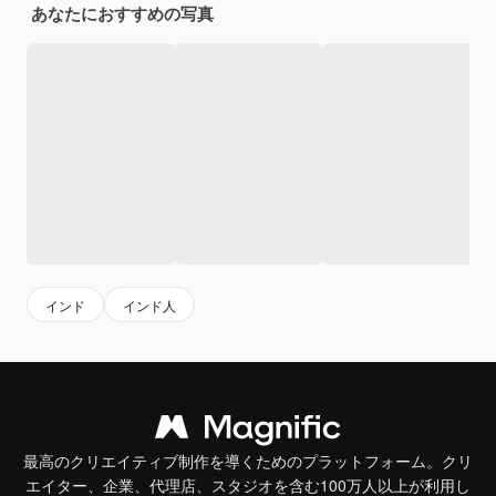
あなたにおすすめの写真
インド
インド人
最高のクリエイティブ制作を導くためのプラットフォーム。クリ
エイター、企業、代理店、スタジオを含む100万人以上が利用し