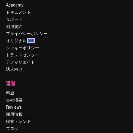
Academy
ドキュメント
サポート
利用規約
プライバシーポリシー
オリジナル
新規
クッキーポリシー
トラストセンター
アフィリエイト
法人向け
運営
料金
会社概要
Reviews
採用情報
検索トレンド
ブログ