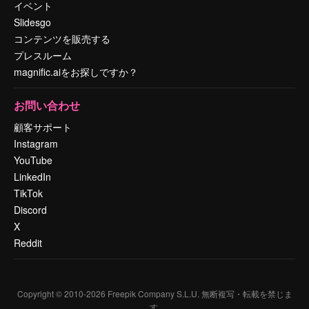
イベント
Slidesgo
コンテンツを販売する
プレスルーム
magnific.aiをお探しですか？
お問い合わせ
顧客サポート
Instagram
YouTube
LinkedIn
TikTok
Discord
X
Reddit
Copyright © 2010-
2026
Freepik Company S.L.U.
無断複写・転載を禁じま
す
.