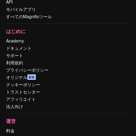
API
モバイルアプリ
すべてのMagnificツール
はじめに
Academy
ドキュメント
サポート
利用規約
プライバシーポリシー
オリジナル
新規
クッキーポリシー
トラストセンター
アフィリエイト
法人向け
運営
料金