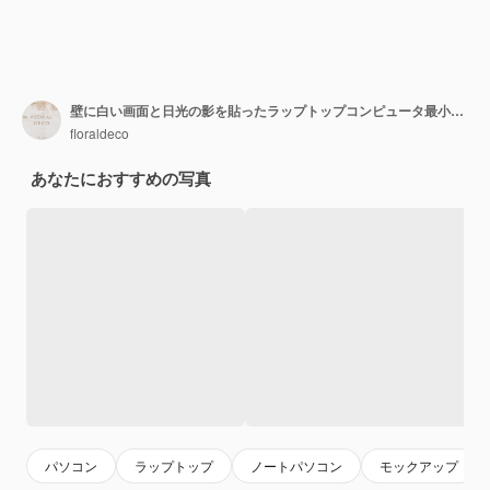
壁に白い画面と日光の影を貼ったラップトップコンピュータ最小限のスタイルのウェブサイトオンラインショップソーシャルメディアのテンプレートモックアップコピースペース
floraldeco
あなたにおすすめの写真
パソコン
ラップトップ
ノートパソコン
モックアップ