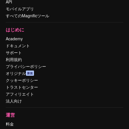
API
モバイルアプリ
すべてのMagnificツール
はじめに
Academy
ドキュメント
サポート
利用規約
プライバシーポリシー
オリジナル
新規
クッキーポリシー
トラストセンター
アフィリエイト
法人向け
運営
料金