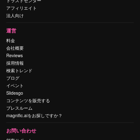
トラストセンター
アフィリエイト
法人向け
運営
料金
会社概要
Reviews
採用情報
検索トレンド
ブログ
イベント
Slidesgo
コンテンツを販売する
プレスルーム
magnific.aiをお探しですか？
お問い合わせ