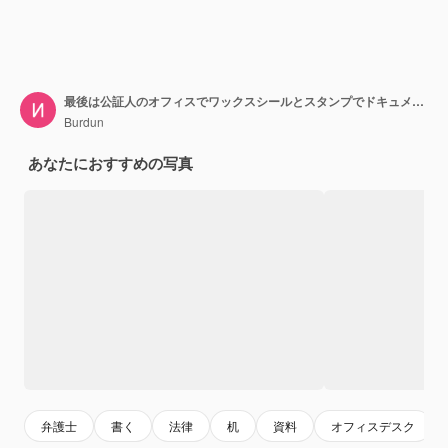
最後は公証人のオフィスでワックスシールとスタンプでドキュメントをテーマにします
Burdun
あなたにおすすめの写真
弁護士
書く
法律
机
資料
オフィスデスク