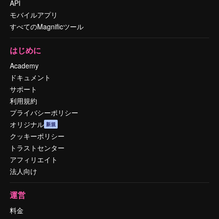
API
モバイルアプリ
すべてのMagnificツール
はじめに
Academy
ドキュメント
サポート
利用規約
プライバシーポリシー
オリジナル
新規
クッキーポリシー
トラストセンター
アフィリエイト
法人向け
運営
料金