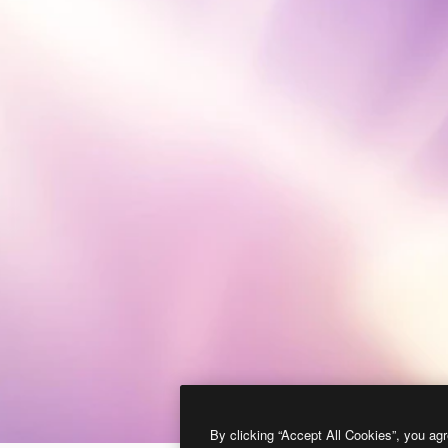
By clicking “Accept All Cookies”, you agr