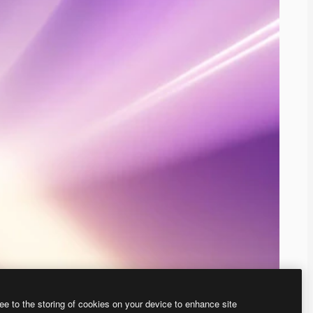
ee to the storing of cookies on your device to enhance site