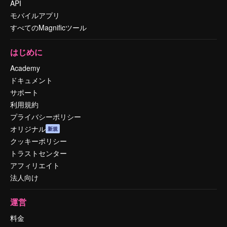
API
モバイルアプリ
すべてのMagnificツール
はじめに
Academy
ドキュメント
サポート
利用規約
プライバシーポリシー
オリジナル
新規
クッキーポリシー
トラストセンター
アフィリエイト
法人向け
運営
料金