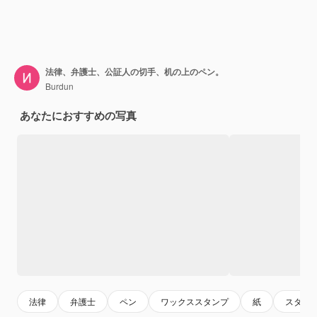
法律、弁護士、公証人の切手、机の上のペン。
Burdun
あなたにおすすめの写真
法律
弁護士
ペン
ワックススタンプ
紙
スタン