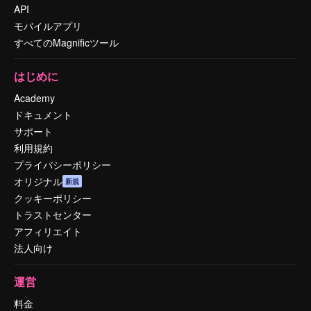
API
モバイルアプリ
すべてのMagnificツール
はじめに
Academy
ドキュメント
サポート
利用規約
プライバシーポリシー
オリジナル
新規
クッキーポリシー
トラストセンター
アフィリエイト
法人向け
運営
料金