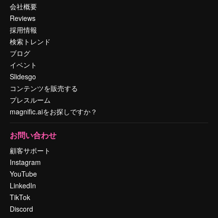
会社概要
Reviews
採用情報
検索トレンド
ブログ
イベント
Slidesgo
コンテンツを販売する
プレスルーム
magnific.aiをお探しですか？
お問い合わせ
顧客サポート
Instagram
YouTube
LinkedIn
TikTok
Discord