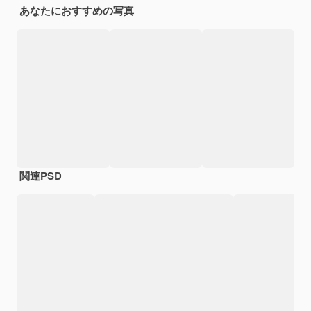
あなたにおすすめの写真
関連PSD