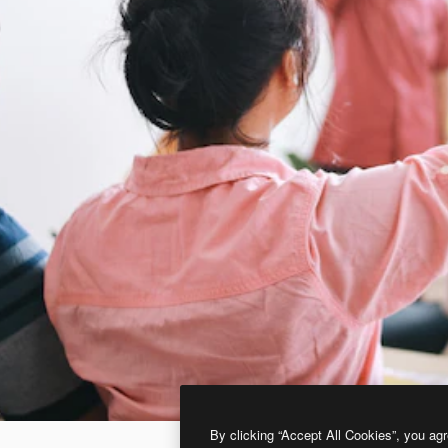
By clicking “Accept All Cookies”, you agr