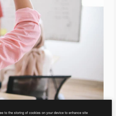
ee to the storing of cookies on your device to enhance site