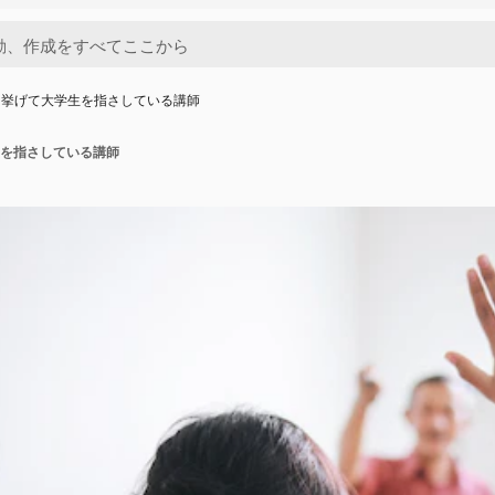
を挙げて大学生を指さしている講師
を指さしている講師