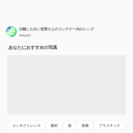
分離した白い背景の上のコンテナー内のレンズ
vekoan
あなたにおすすめの写真
コンタクトレンズ
眼科
薬
医療
プラスチック