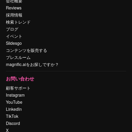
会社概要
Reviews
採用情報
検索トレンド
ブログ
イベント
Slidesgo
コンテンツを販売する
プレスルーム
magnific.aiをお探しですか？
お問い合わせ
顧客サポート
Instagram
YouTube
LinkedIn
TikTok
Discord
X