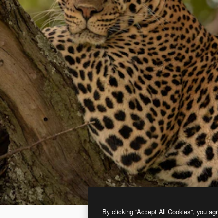
By clicking “Accept All Cookies”, you agr