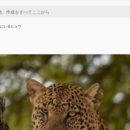
上にいるヒョウ