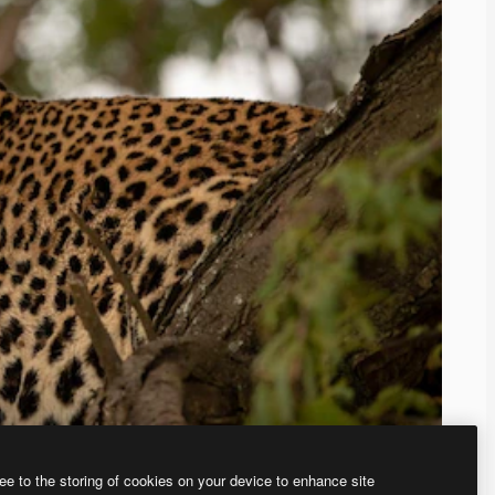
ee to the storing of cookies on your device to enhance site