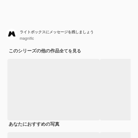
ライトボックスにメッセージを残しましょう
magnific
このシリーズの他の作品
全てを見る
あなたにおすすめの写真