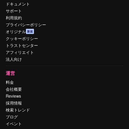
ドキュメント
サポート
利用規約
プライバシーポリシー
オリジナル
新規
クッキーポリシー
トラストセンター
アフィリエイト
法人向け
運営
料金
会社概要
Reviews
採用情報
検索トレンド
ブログ
イベント