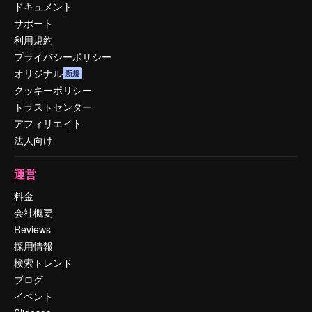
ドキュメント
サポート
利用規約
プライバシーポリシー
オリジナル
新規
クッキーポリシー
トラストセンター
アフィリエイト
法人向け
運営
料金
会社概要
Reviews
採用情報
検索トレンド
ブログ
イベント