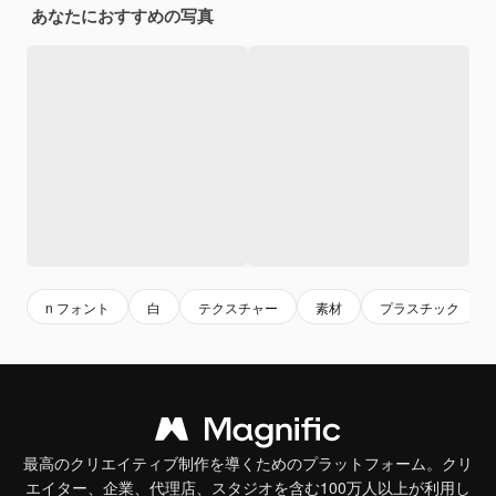
あなたにおすすめの写真
n フォント
白
テクスチャー
素材
プラスチック
最高のクリエイティブ制作を導くためのプラットフォーム。クリ
エイター、企業、代理店、スタジオを含む100万人以上が利用し