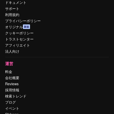
ドキュメント
サポート
利用規約
プライバシーポリシー
オリジナル
新規
クッキーポリシー
トラストセンター
アフィリエイト
法人向け
運営
料金
会社概要
Reviews
採用情報
検索トレンド
ブログ
イベント