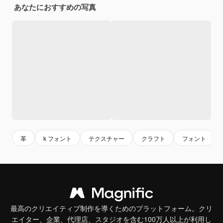
あなたにおすすめの写真
革
k フォント
テクスチャー
クラフト
フォント
最高のクリエイティブ制作を導くためのプラットフォーム。クリ
エイター、企業、代理店、スタジオを含む100万人以上が利用し