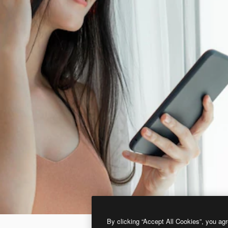
By clicking “Accept All Cookies”, you agr