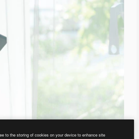
ee to the storing of cookies on your device to enhance site