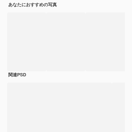
あなたにおすすめの写真
関連PSD