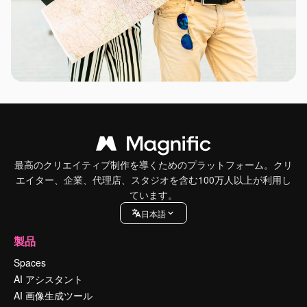
最高のクリエイティブ制作を導くためのプラットフォーム。クリ
エイター、企業、代理店、スタジオを含む100万人以上が利用し
ています。
日本語
製品
Spaces
AI アシスタント
AI 画像生成ツール