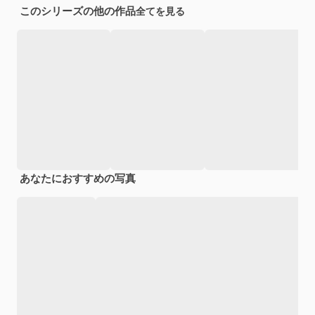
このシリーズの他の作品
全てを見る
あなたにおすすめの写真