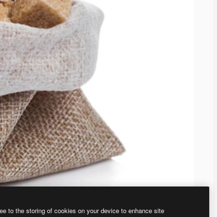
ee to the storing of cookies on your device to enhance site