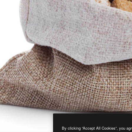
By clicking “Accept All Cookies”, you agr