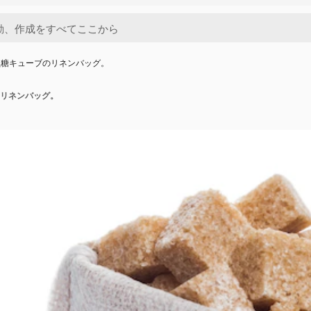
黒糖キューブのリネンバッグ。
リネンバッグ。