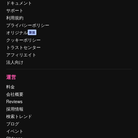
ドキュメント
サポート
利用規約
プライバシーポリシー
オリジナル
新規
クッキーポリシー
トラストセンター
アフィリエイト
法人向け
運営
料金
会社概要
Reviews
採用情報
検索トレンド
ブログ
イベント