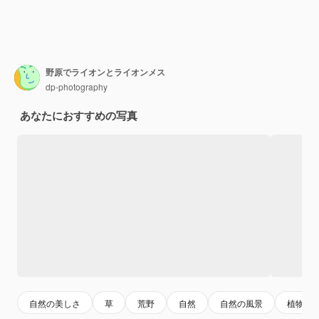
野原でライオンとライオンメス
dp-photography
あなたにおすすめの写真
自然の美しさ
草
荒野
自然
自然の風景
植物