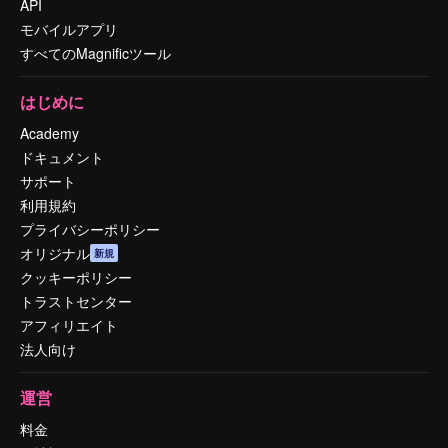
API
モバイルアプリ
すべてのMagnificツール
はじめに
Academy
ドキュメント
サポート
利用規約
プライバシーポリシー
オリジナル
新規
クッキーポリシー
トラストセンター
アフィリエイト
法人向け
運営
料金