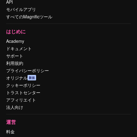
API
モバイルアプリ
すべてのMagnificツール
はじめに
Academy
ドキュメント
サポート
利用規約
プライバシーポリシー
オリジナル
新規
クッキーポリシー
トラストセンター
アフィリエイト
法人向け
運営
料金