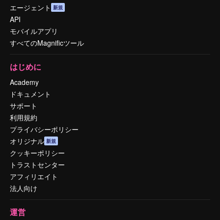
エージェント
新規
API
モバイルアプリ
すべてのMagnificツール
はじめに
Academy
ドキュメント
サポート
利用規約
プライバシーポリシー
オリジナル
新規
クッキーポリシー
トラストセンター
アフィリエイト
法人向け
運営