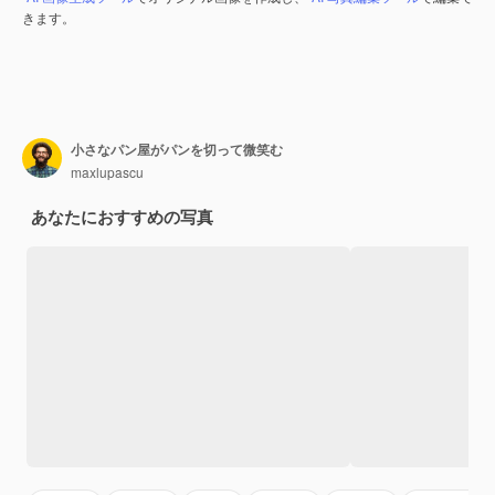
きます。
小さなパン屋がパンを切って微笑む
maxlupascu
あなたにおすすめの写真