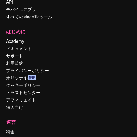
API
モバイルアプリ
すべてのMagnificツール
はじめに
Academy
ドキュメント
サポート
利用規約
プライバシーポリシー
オリジナル
新規
クッキーポリシー
トラストセンター
アフィリエイト
法人向け
運営
料金