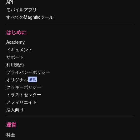
API
モバイルアプリ
すべてのMagnificツール
はじめに
Academy
ドキュメント
サポート
利用規約
プライバシーポリシー
オリジナル
新規
クッキーポリシー
トラストセンター
アフィリエイト
法人向け
運営
料金