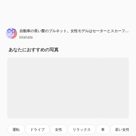
自動車の長い髪のブルネット。女性モデルはセーターとスカーフを着用しています。秋のコンセプトです。
bilahata
あなたにおすすめの写真
運転
ドライブ
女性
リラックス
車
若い女性