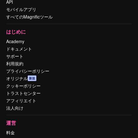
API
モバイルアプリ
すべてのMagnificツール
はじめに
Academy
ドキュメント
サポート
利用規約
プライバシーポリシー
オリジナル
新規
クッキーポリシー
トラストセンター
アフィリエイト
法人向け
運営
料金