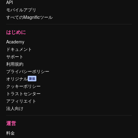
API
モバイルアプリ
すべてのMagnificツール
はじめに
Academy
ドキュメント
サポート
利用規約
プライバシーポリシー
オリジナル
新規
クッキーポリシー
トラストセンター
アフィリエイト
法人向け
運営
料金