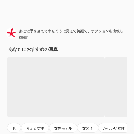
あごに手を当てて幸せそうに見えて笑顔で、オプションを比較して疑問に思ったり質問したりする
kues1
あなたにおすすめの写真
肌
考える女性
女性モデル
女の子
かわいい女性