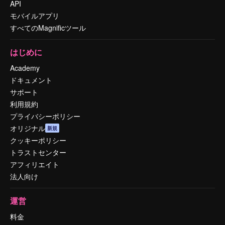
API
モバイルアプリ
すべてのMagnificツール
はじめに
Academy
ドキュメント
サポート
利用規約
プライバシーポリシー
オリジナル
新規
クッキーポリシー
トラストセンター
アフィリエイト
法人向け
運営
料金