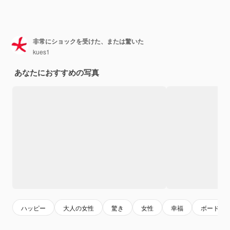
非常にショックを受けた、または驚いた
kues1
あなたにおすすめの写真
ハッピー
大人の女性
驚き
女性
幸福
ボード