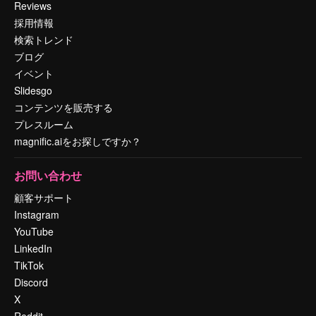
Reviews
採用情報
検索トレンド
ブログ
イベント
Slidesgo
コンテンツを販売する
プレスルーム
magnific.aiをお探しですか？
お問い合わせ
顧客サポート
Instagram
YouTube
LinkedIn
TikTok
Discord
X