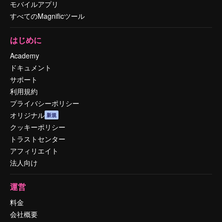
モバイルアプリ
すべてのMagnificツール
はじめに
Academy
ドキュメント
サポート
利用規約
プライバシーポリシー
オリジナル
新規
クッキーポリシー
トラストセンター
アフィリエイト
法人向け
運営
料金
会社概要