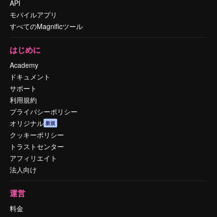
API
モバイルアプリ
すべてのMagnificツール
はじめに
Academy
ドキュメント
サポート
利用規約
プライバシーポリシー
オリジナル
新規
クッキーポリシー
トラストセンター
アフィリエイト
法人向け
運営
料金