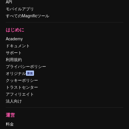
API
モバイルアプリ
すべてのMagnificツール
はじめに
Academy
ドキュメント
サポート
利用規約
プライバシーポリシー
オリジナル
新規
クッキーポリシー
トラストセンター
アフィリエイト
法人向け
運営
料金