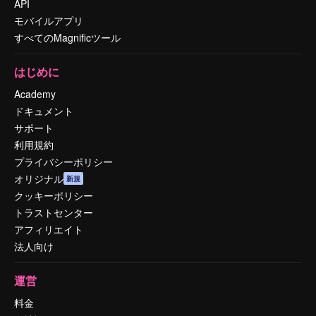
API
モバイルアプリ
すべてのMagnificツール
はじめに
Academy
ドキュメント
サポート
利用規約
プライバシーポリシー
オリジナル
新規
クッキーポリシー
トラストセンター
アフィリエイト
法人向け
運営
料金