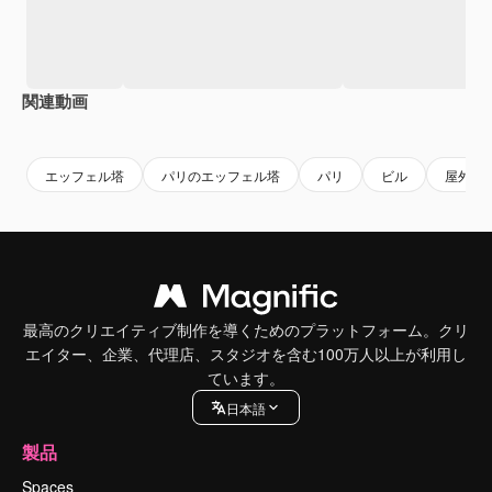
関連動画
Premium
Premium
Premium
Premium
エッフェル塔
パリのエッフェル塔
パリ
ビル
屋外
最高のクリエイティブ制作を導くためのプラットフォーム。クリ
エイター、企業、代理店、スタジオを含む100万人以上が利用し
ています。
日本語
製品
Spaces