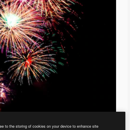
ee to the storing of cookies on your device to enhance site