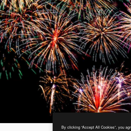
By clicking “Accept All Cookies”, you agr