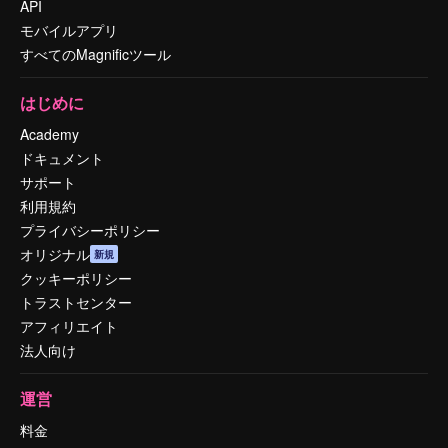
API
モバイルアプリ
すべてのMagnificツール
はじめに
Academy
ドキュメント
サポート
利用規約
プライバシーポリシー
オリジナル
新規
クッキーポリシー
トラストセンター
アフィリエイト
法人向け
運営
料金