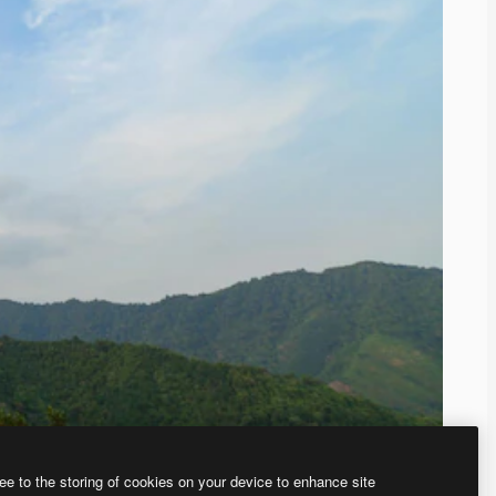
ee to the storing of cookies on your device to enhance site