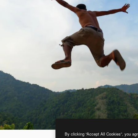
By clicking “Accept All Cookies”, you agr