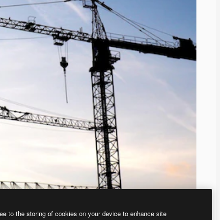
ee to the storing of cookies on your device to enhance site