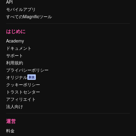
API
モバイルアプリ
すべてのMagnificツール
はじめに
Academy
ドキュメント
サポート
利用規約
プライバシーポリシー
オリジナル
新規
クッキーポリシー
トラストセンター
アフィリエイト
法人向け
運営
料金