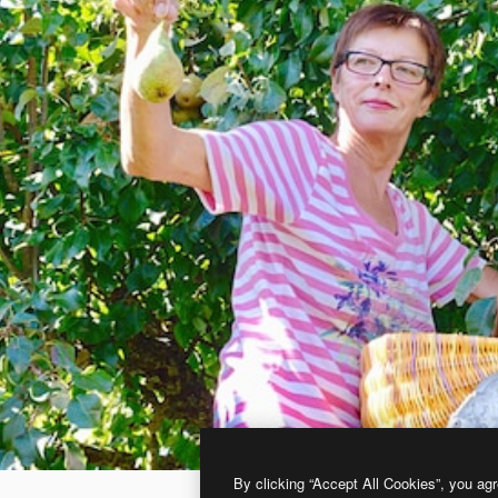
By clicking “Accept All Cookies”, you agr