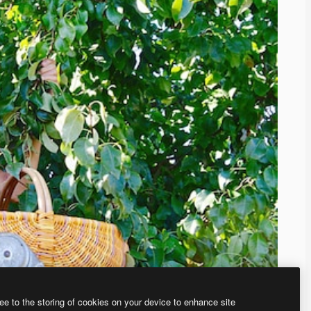
ee to the storing of cookies on your device to enhance site