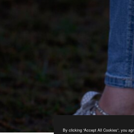
By clicking “Accept All Cookies”, you agr