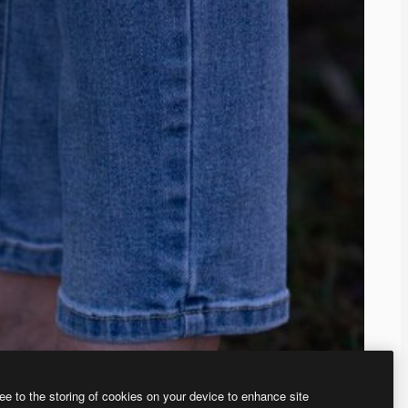
ee to the storing of cookies on your device to enhance site