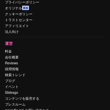
プライバシーポリシー
オリジナル
新規
クッキーポリシー
トラストセンター
アフィリエイト
法人向け
運営
料金
会社概要
Reviews
採用情報
検索トレンド
ブログ
イベント
Slidesgo
コンテンツを販売する
プレスルーム