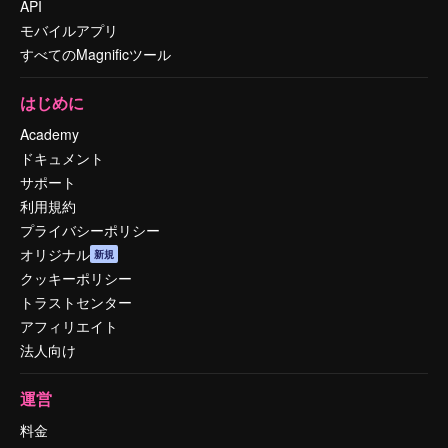
API
モバイルアプリ
すべてのMagnificツール
はじめに
Academy
ドキュメント
サポート
利用規約
プライバシーポリシー
オリジナル
新規
クッキーポリシー
トラストセンター
アフィリエイト
法人向け
運営
料金