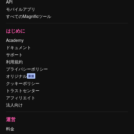
API
モバイルアプリ
すべてのMagnificツール
はじめに
Academy
ドキュメント
サポート
利用規約
プライバシーポリシー
オリジナル
新規
クッキーポリシー
トラストセンター
アフィリエイト
法人向け
運営
料金