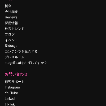
料金
会社概要
Reviews
採用情報
検索トレンド
ブログ
イベント
Slidesgo
コンテンツを販売する
プレスルーム
magnific.aiをお探しですか？
お問い合わせ
顧客サポート
Instagram
YouTube
LinkedIn
TikTok