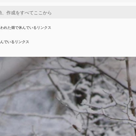
覆われた畑で休んでいるリンクス
んでいるリンクス