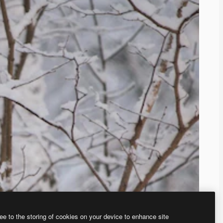
ee to the storing of cookies on your device to enhance site