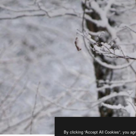
By clicking “Accept All Cookies”, you agr