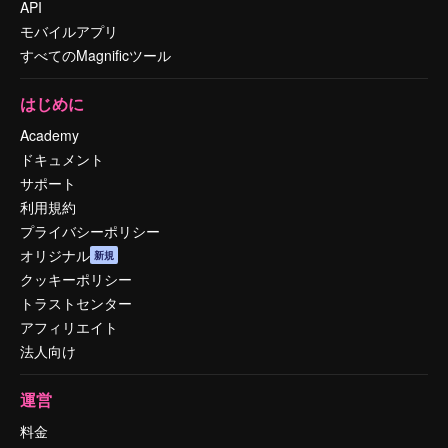
API
モバイルアプリ
すべてのMagnificツール
はじめに
Academy
ドキュメント
サポート
利用規約
プライバシーポリシー
オリジナル
新規
クッキーポリシー
トラストセンター
アフィリエイト
法人向け
運営
料金